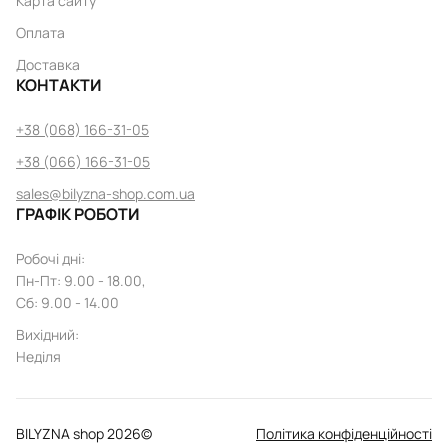
Карта сайту
Оплата
Доставка
КОНТАКТИ
+38 (068) 166-31-05
+38 (066) 166-31-05
sales@bilyzna-shop.com.ua
ГРАФІК РОБОТИ
Робочі дні
:
Пн
-
Пт
: 9.00 - 18.00,
Сб: 9.00 - 14.00
Вихідний
:
Неділя
BILYZNA shop
2026
©
Політика конфіденційності