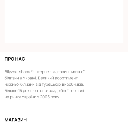
ПРО НАС
Bilyzna-shop» ® інтернет-магазин нижньої
білизни в Україні. Великий асортимент
нижньої білизни від турецьких виробників.
Більше 15 років оптово-роздрібної торгівлі
на ринку України з 2005 року.
МАГАЗИН