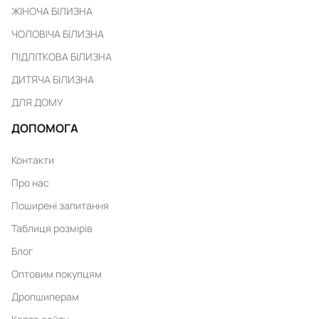
ЖІНОЧА БІЛИЗНА
ЧОЛОВІЧА БІЛИЗНА
ПІДЛІТКОВА БІЛИЗНА
ДИТЯЧА БІЛИЗНА
ДЛЯ ДОМУ
ДОПОМОГА
Контакти
Про нас
Поширені запитання
Таблиця розмірів
Блог
Оптовим покупцям
Дропшиперам