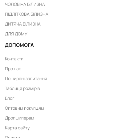
ЧОЛОВІЧА БІЛИЗНА
ПІДЛІТКОВА БІЛИЗНА
ДИТЯЧА БІЛИЗНА
ДЛЯ ДОМУ
ДОПОМОГА
Контакти
Про нас
Поширені запитання
Таблиця розмірів
Блог
Оптовим покупцям
Дропшиперам
Карта сайту
Оплата