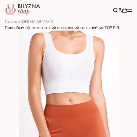
Головна
ЖІНОЧА БІЛИЗНА
Привабливий і комфортний еластичний топ в рубчик TOP RIB