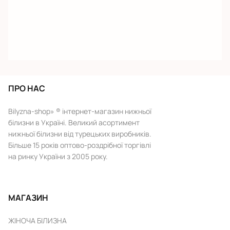
ПРО НАС
Bilyzna-shop» ® інтернет-магазин нижньої
білизни в Україні. Великий асортимент
нижньої білизни від турецьких виробників.
Більше 15 років оптово-роздрібної торгівлі
на ринку України з 2005 року.
МАГАЗИН
ЖІНОЧА БІЛИЗНА