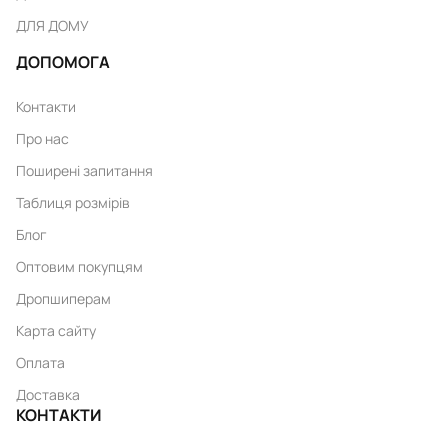
ДЛЯ ДОМУ
ДОПОМОГА
Контакти
Про нас
Поширені запитання
Таблиця розмірів
Блог
Оптовим покупцям
Дропшиперам
Карта сайту
Оплата
Доставка
КОНТАКТИ