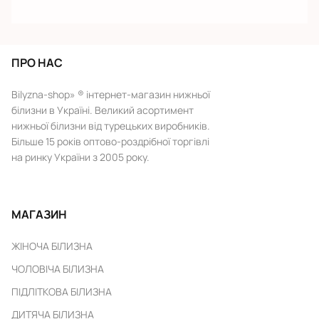
ПРО НАС
Bilyzna-shop» ® інтернет-магазин нижньої
білизни в Україні. Великий асортимент
нижньої білизни від турецьких виробників.
Більше 15 років оптово-роздрібної торгівлі
на ринку України з 2005 року.
МАГАЗИН
ЖІНОЧА БІЛИЗНА
ЧОЛОВІЧА БІЛИЗНА
ПІДЛІТКОВА БІЛИЗНА
ДИТЯЧА БІЛИЗНА