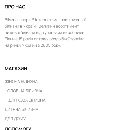
ПРО НАС
Bilyzna-shop» ® інтернет-магазин нижньої
білизни в Україні. Великий асортимент
нижньої білизни від турецьких виробників.
Більше 15 років оптово-роздрібної торгівлі
на ринку України з 2005 року.
МАГАЗИН
ЖІНОЧА БІЛИЗНА
ЧОЛОВІЧА БІЛИЗНА
ПІДЛІТКОВА БІЛИЗНА
ДИТЯЧА БІЛИЗНА
ДЛЯ ДОМУ
ДОПОМОГА