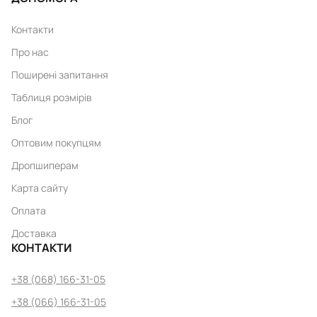
Контакти
Про нас
Поширені запитання
Таблиця розмірів
Блог
Оптовим покупцям
Дропшиперам
Карта сайту
Оплата
Доставка
КОНТАКТИ
+38 (068) 166-31-05
+38 (066) 166-31-05