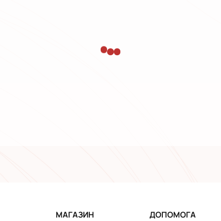
МАГАЗИН
ДОПОМОГА