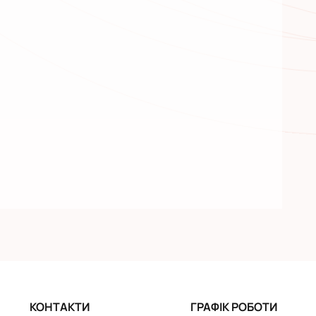
КОНТАКТИ
ГРАФІК РОБОТИ