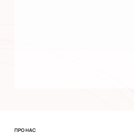
ПРО НАС