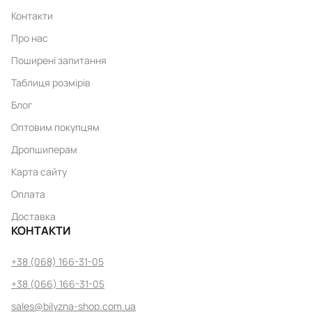
Контакти
Про нас
Поширені запитання
Таблиця розмірів
Блог
Оптовим покупцям
Дропшиперам
Карта сайту
Оплата
Доставка
КОНТАКТИ
+38 (068) 166-31-05
+38 (066) 166-31-05
sales@bilyzna-shop.com.ua