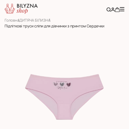
Головна
ДИТЯЧА БІЛИЗНА
Підліткові труси сліпи для дівчинки з принтом Сердечки