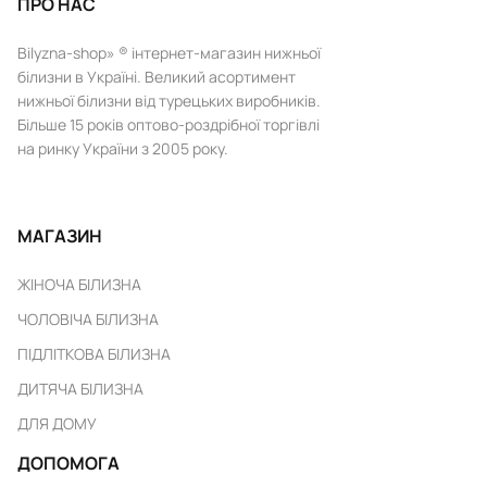
ПРО НАС
Bilyzna-shop» ® інтернет-магазин нижньої
білизни в Україні. Великий асортимент
нижньої білизни від турецьких виробників.
Більше 15 років оптово-роздрібної торгівлі
на ринку України з 2005 року.
МАГАЗИН
ЖІНОЧА БІЛИЗНА
ЧОЛОВІЧА БІЛИЗНА
ПІДЛІТКОВА БІЛИЗНА
ДИТЯЧА БІЛИЗНА
ДЛЯ ДОМУ
ДОПОМОГА