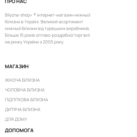
ПРО НАС
Bilyzna-shop» ® інтернет-магазин нижньої
білизни в Україні. Великий асортимент
нижньої білизни від турецьких виробників.
Більше 15 років оптово-роздрібної торгівлі
на ринку України з 2005 року.
МАГАЗИН
ЖІНОЧА БІЛИЗНА
ЧОЛОВІЧА БІЛИЗНА
ПІДЛІТКОВА БІЛИЗНА
ДИТЯЧА БІЛИЗНА
ДЛЯ ДОМУ
ДОПОМОГА