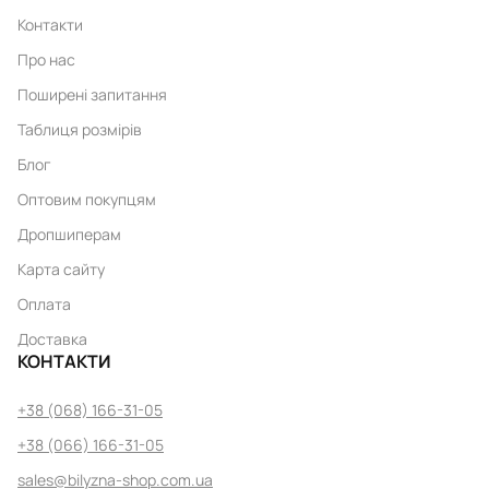
Контакти
Про нас
Поширені запитання
Таблиця розмірів
Блог
Оптовим покупцям
Дропшиперам
Карта сайту
Оплата
Доставка
КОНТАКТИ
+38 (068) 166-31-05
+38 (066) 166-31-05
sales@bilyzna-shop.com.ua