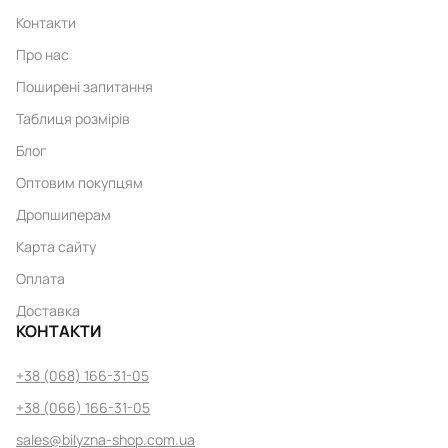
Контакти
Про нас
Поширені запитання
Таблиця розмірів
Блог
Оптовим покупцям
Дропшиперам
Карта сайту
Оплата
Доставка
КОНТАКТИ
+38 (068) 166-31-05
+38 (066) 166-31-05
sales@bilyzna-shop.com.ua