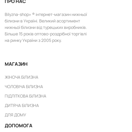
ПРО НАС
Bilyzna-shop» ® інтернет-магазин нижньої
білизни в Україні. Великий асортимент
нижньої білизни від турецьких виробників.
Більше 15 років оптово-роздрібної торгівлі
на ринку України з 2005 року.
МАГАЗИН
ЖІНОЧА БІЛИЗНА
ЧОЛОВІЧА БІЛИЗНА
ПІДЛІТКОВА БІЛИЗНА
ДИТЯЧА БІЛИЗНА
ДЛЯ ДОМУ
ДОПОМОГА