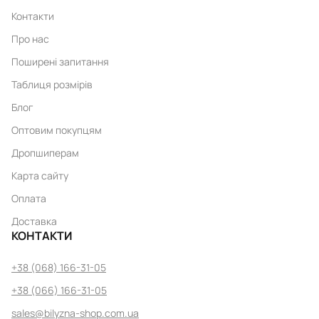
Контакти
Про нас
Поширені запитання
Таблиця розмірів
Блог
Оптовим покупцям
Дропшиперам
Карта сайту
Оплата
Доставка
КОНТАКТИ
+38 (068) 166-31-05
+38 (066) 166-31-05
sales@bilyzna-shop.com.ua