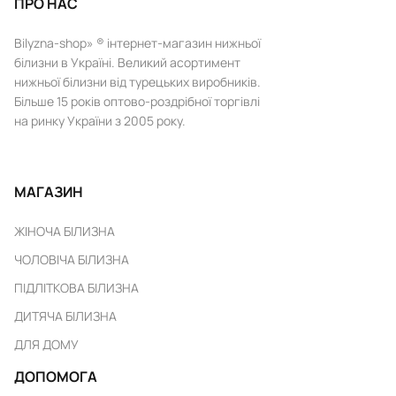
ПРО НАС
Bilyzna-shop» ® інтернет-магазин нижньої
білизни в Україні. Великий асортимент
нижньої білизни від турецьких виробників.
Більше 15 років оптово-роздрібної торгівлі
на ринку України з 2005 року.
МАГАЗИН
ЖІНОЧА БІЛИЗНА
ЧОЛОВІЧА БІЛИЗНА
ПІДЛІТКОВА БІЛИЗНА
ДИТЯЧА БІЛИЗНА
ДЛЯ ДОМУ
ДОПОМОГА