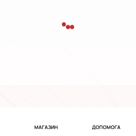
МАГАЗИН
ДОПОМОГА