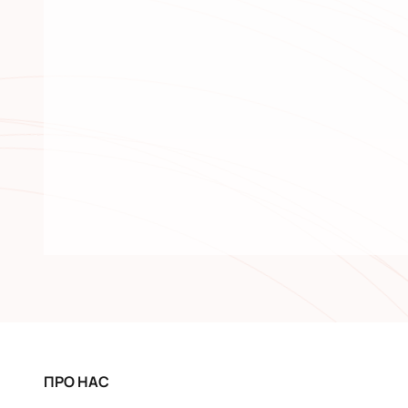
ПРО НАС