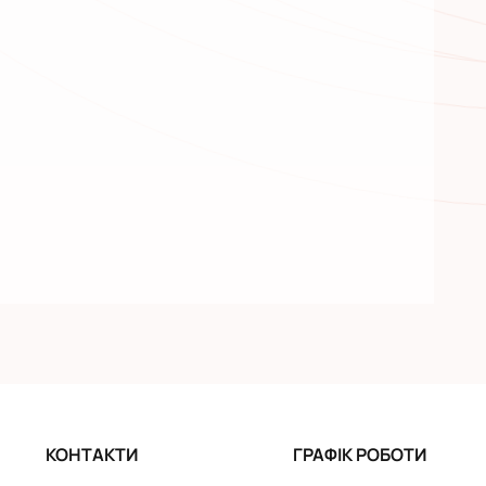
КОНТАКТИ
ГРАФІК РОБОТИ