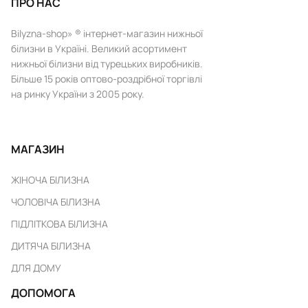
ПРО НАС
Bilyzna-shop» ® інтернет-магазин нижньої
білизни в Україні. Великий асортимент
нижньої білизни від турецьких виробників.
Більше 15 років оптово-роздрібної торгівлі
на ринку України з 2005 року.
МАГАЗИН
ЖІНОЧА БІЛИЗНА
ЧОЛОВІЧА БІЛИЗНА
ПІДЛІТКОВА БІЛИЗНА
ДИТЯЧА БІЛИЗНА
ДЛЯ ДОМУ
ДОПОМОГА