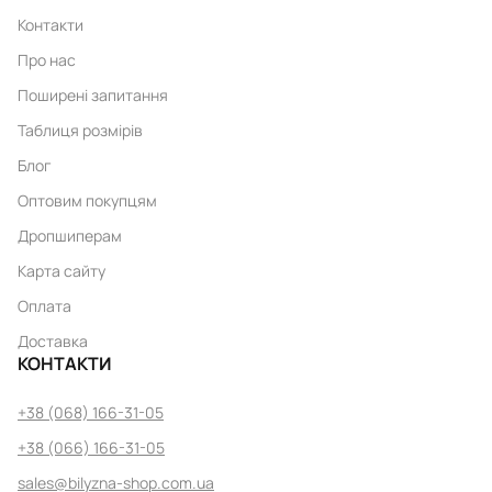
Контакти
Про нас
Поширені запитання
Таблиця розмірів
Блог
Оптовим покупцям
Дропшиперам
Карта сайту
Оплата
Доставка
КОНТАКТИ
+38 (068) 166-31-05
+38 (066) 166-31-05
sales@bilyzna-shop.com.ua