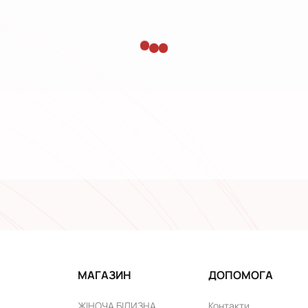
МАГАЗИН
ДОПОМОГА
ЖІНОЧА БІЛИЗНА
Контакти