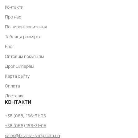
Контакти
Про нас
Поширені запитання
Таблиця розмірів
Блог
Оптовим покупцям
Дропшиперам
Карта сайту
Оплата
Доставка
КОНТАКТИ
+38 (068) 166-31-05
+38 (066) 166-31-05
sales@bilyzna-shop.com.ua