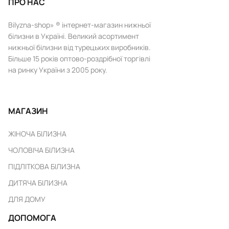
ПРО НАС
Bilyzna-shop» ® інтернет-магазин нижньої
білизни в Україні. Великий асортимент
нижньої білизни від турецьких виробників.
Більше 15 років оптово-роздрібної торгівлі
на ринку України з 2005 року.
МАГАЗИН
ЖІНОЧА БІЛИЗНА
ЧОЛОВІЧА БІЛИЗНА
ПІДЛІТКОВА БІЛИЗНА
ДИТЯЧА БІЛИЗНА
ДЛЯ ДОМУ
ДОПОМОГА