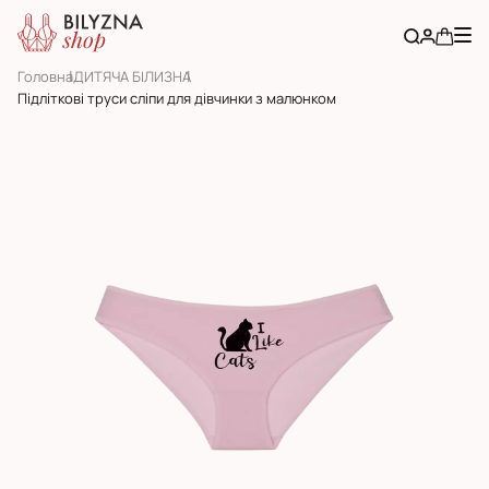
Головна
ДИТЯЧА БІЛИЗНА
Підліткові труси сліпи для дівчинки з малюнком