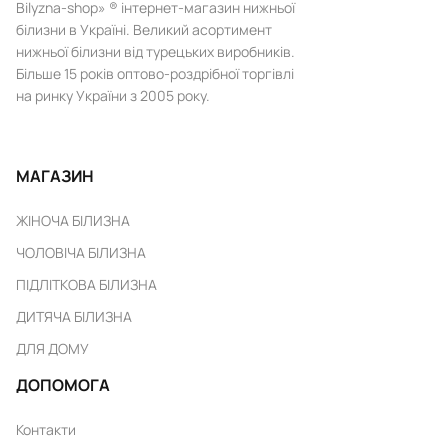
Bilyzna-shop» ® інтернет-магазин нижньої
білизни в Україні. Великий асортимент
нижньої білизни від турецьких виробників.
Більше 15 років оптово-роздрібної торгівлі
на ринку України з 2005 року.
МАГАЗИН
ЖІНОЧА БІЛИЗНА
ЧОЛОВІЧА БІЛИЗНА
ПІДЛІТКОВА БІЛИЗНА
ДИТЯЧА БІЛИЗНА
ДЛЯ ДОМУ
ДОПОМОГА
Контакти