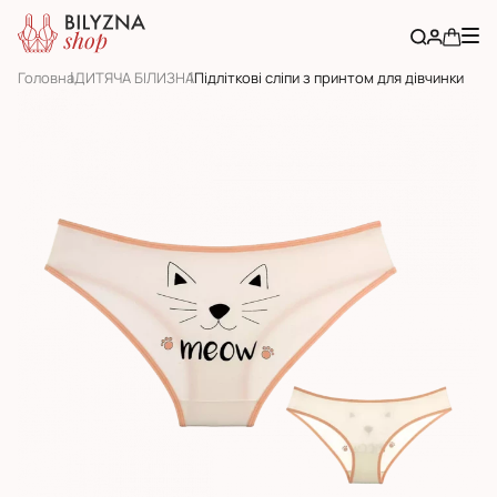
Головна
ДИТЯЧА БІЛИЗНА
Підліткові сліпи з принтом для дівчинки