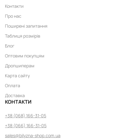
Контакти
Про нас
Поширені запитання
Таблиця розмірів
Блог
Оптовим покупцям
Дропшиперам
Карта сайту
Оплата
Доставка
КОНТАКТИ
+38 (068) 166-31-05
+38 (066) 166-31-05
sales@bilyzna-shop.com.ua