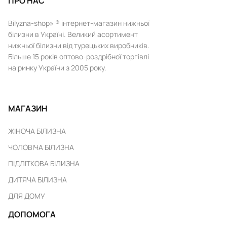
ПРО НАС
Bilyzna-shop» ® інтернет-магазин нижньої
білизни в Україні. Великий асортимент
нижньої білизни від турецьких виробників.
Більше 15 років оптово-роздрібної торгівлі
на ринку України з 2005 року.
МАГАЗИН
ЖІНОЧА БІЛИЗНА
ЧОЛОВІЧА БІЛИЗНА
ПІДЛІТКОВА БІЛИЗНА
ДИТЯЧА БІЛИЗНА
ДЛЯ ДОМУ
ДОПОМОГА