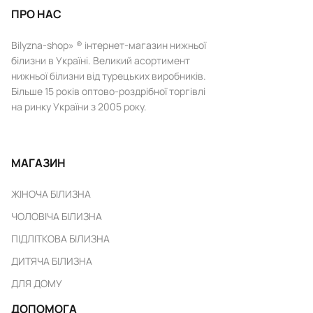
ПРО НАС
Bilyzna-shop» ® інтернет-магазин нижньої
білизни в Україні. Великий асортимент
нижньої білизни від турецьких виробників.
Більше 15 років оптово-роздрібної торгівлі
на ринку України з 2005 року.
МАГАЗИН
ЖІНОЧА БІЛИЗНА
ЧОЛОВІЧА БІЛИЗНА
ПІДЛІТКОВА БІЛИЗНА
ДИТЯЧА БІЛИЗНА
ДЛЯ ДОМУ
ДОПОМОГА