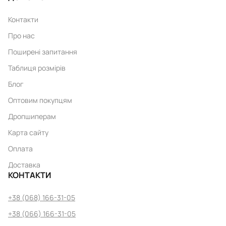
Контакти
Про нас
Поширені запитання
Таблиця розмірів
Блог
Оптовим покупцям
Дропшиперам
Карта сайту
Оплата
Доставка
КОНТАКТИ
+38 (068) 166-31-05
+38 (066) 166-31-05