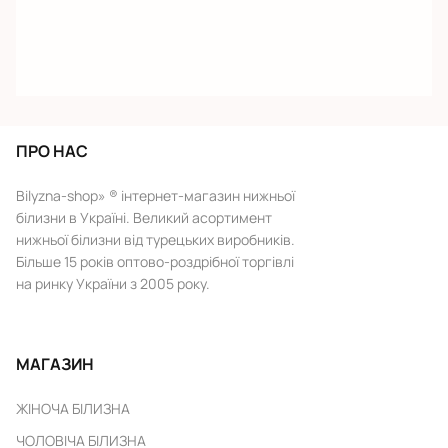
ПРО НАС
Bilyzna-shop» ® інтернет-магазин нижньої
білизни в Україні. Великий асортимент
нижньої білизни від турецьких виробників.
Більше 15 років оптово-роздрібної торгівлі
на ринку України з 2005 року.
МАГАЗИН
ЖІНОЧА БІЛИЗНА
ЧОЛОВІЧА БІЛИЗНА