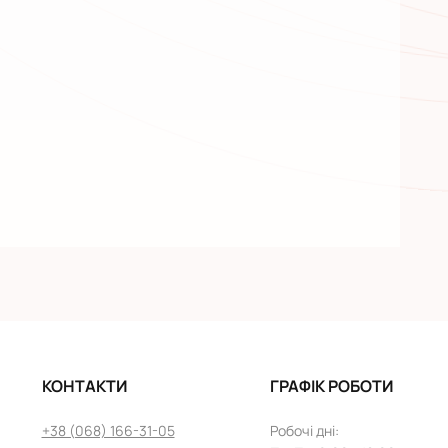
КОНТАКТИ
ГРАФІК РОБОТИ
+38 (068) 166-31-05
Робочі дні
: