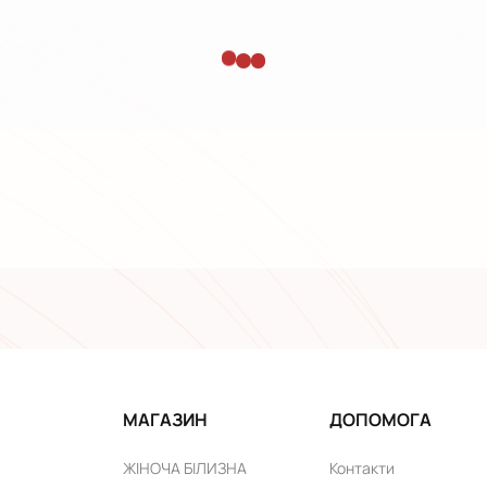
МАГАЗИН
ДОПОМОГА
ЖІНОЧА БІЛИЗНА
Контакти