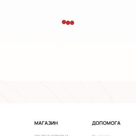
МАГАЗИН
ДОПОМОГА