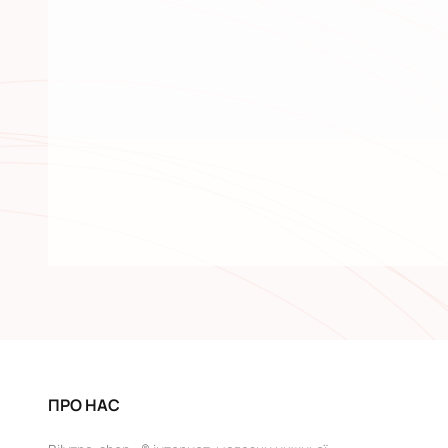
ПРО НАС