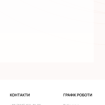
КОНТАКТИ
ГРАФІК РОБОТИ