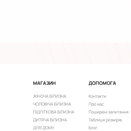
МАГАЗИН
ДОПОМОГА
ЖІНОЧА БІЛИЗНА
Контакти
ЧОЛОВІЧА БІЛИЗНА
Про нас
ПІДЛІТКОВА БІЛИЗНА
Поширені запитання
ДИТЯЧА БІЛИЗНА
Таблиця розмірів
ДЛЯ ДОМУ
Блог