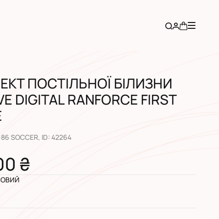
ЕКТ ПОСТІЛЬНОЇ БІЛИЗНИ
VE DIGITAL RANFORCE FIRST
E
-86 SOCCER
, ID:
42264
00 ₴
ОВИЙ