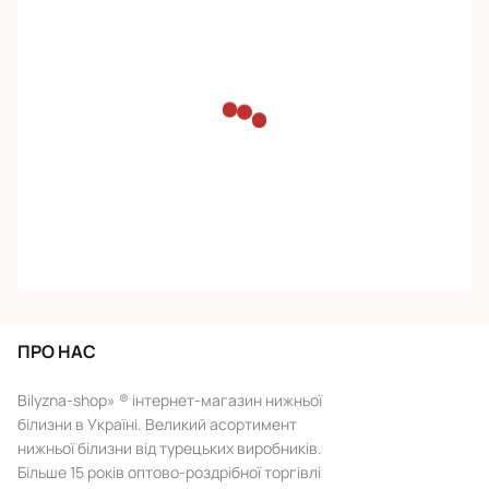
ПРО НАС
Bilyzna-shop» ® інтернет-магазин нижньої
білизни в Україні. Великий асортимент
нижньої білизни від турецьких виробників.
Більше 15 років оптово-роздрібної торгівлі