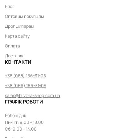
Блог
Оптовим покупцям
Дропшиперам
Карта сайту
Оплата
Доставка
КОНТАКТИ
+38 (068) 166-31-05
+38 (066) 166-31-05
sales@bilyzna-shop.com.ua
ГРАФІК РОБОТИ
Робочі дні
:
Пн
-
Пт
: 9.00 - 18.00,
Сб: 9.00 - 14.00