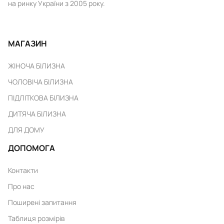
на ринку України з 2005 року.
МАГАЗИН
ЖІНОЧА БІЛИЗНА
ЧОЛОВІЧА БІЛИЗНА
ПІДЛІТКОВА БІЛИЗНА
ДИТЯЧА БІЛИЗНА
ДЛЯ ДОМУ
ДОПОМОГА
Контакти
Про нас
Поширені запитання
Таблиця розмірів