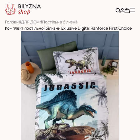
Головна
ДЛЯ ДОМУ
Постільна білизна
Комплект постільної білизни Exlusive Digital Ranforce First Choice