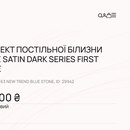
ЕКТ ПОСТІЛЬНОЇ БІЛИЗНИ
 SATIN DARK SERIES FIRST
E
-63 NEW TREND BLUE STONE
, ID:
29942
00 ₴
ОВИЙ