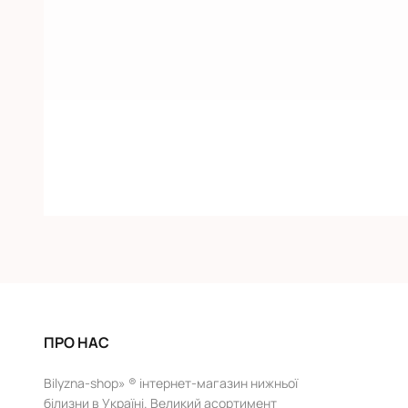
ПРО НАС
Bilyzna-shop» ® інтернет-магазин нижньої
білизни в Україні. Великий асортимент