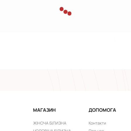
МАГАЗИН
ДОПОМОГА
ЖІНОЧА БІЛИЗНА
Контакти
ЧОЛОВІЧА БІЛИЗНА
Про нас