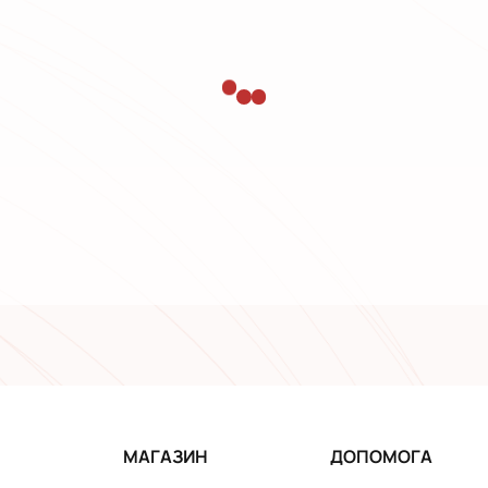
МАГАЗИН
ДОПОМОГА