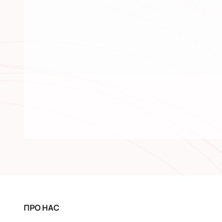
ПРО НАС