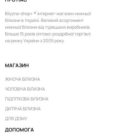
Bilyzna-shop» ® інтернет-магазин нижньої
білизни в Україні. Великий асортимент
нижньої білизни від турецьких виробників.
Більше 15 років оптово-роздрібної торгівлі
на ринку України з 2005 року.
МАГАЗИН
ЖІНОЧА БІЛИЗНА
ЧОЛОВІЧА БІЛИЗНА
ПІДЛІТКОВА БІЛИЗНА
ДИТЯЧА БІЛИЗНА
ДЛЯ ДОМУ
ДОПОМОГА