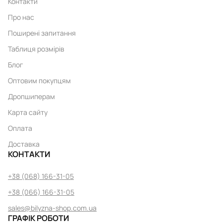
Контакти
Про нас
Поширені запитання
Таблиця розмірів
Блог
Оптовим покупцям
Дропшиперам
Карта сайту
Оплата
Доставка
КОНТАКТИ
+38 (068) 166-31-05
+38 (066) 166-31-05
sales@bilyzna-shop.com.ua
ГРАФІК РОБОТИ