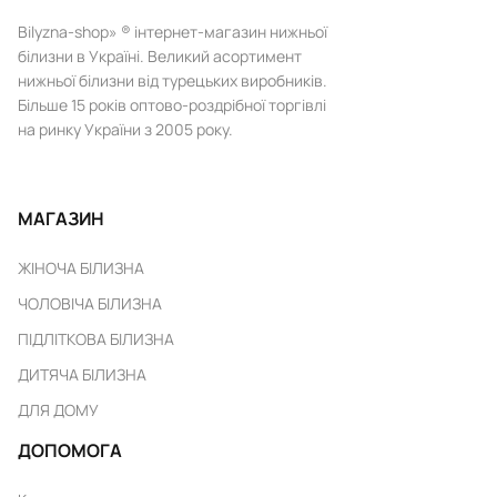
Bilyzna-shop» ® інтернет-магазин нижньої
білизни в Україні. Великий асортимент
нижньої білизни від турецьких виробників.
Більше 15 років оптово-роздрібної торгівлі
на ринку України з 2005 року.
МАГАЗИН
ЖІНОЧА БІЛИЗНА
ЧОЛОВІЧА БІЛИЗНА
ПІДЛІТКОВА БІЛИЗНА
ДИТЯЧА БІЛИЗНА
ДЛЯ ДОМУ
ДОПОМОГА