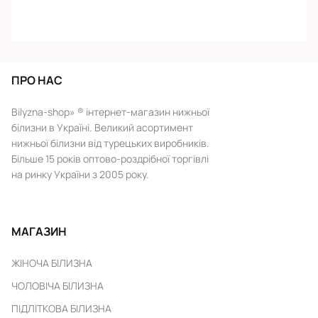
ПРО НАС
Bilyzna-shop» ® інтернет-магазин нижньої
білизни в Україні. Великий асортимент
нижньої білизни від турецьких виробників.
Більше 15 років оптово-роздрібної торгівлі
на ринку України з 2005 року.
МАГАЗИН
ЖІНОЧА БІЛИЗНА
ЧОЛОВІЧА БІЛИЗНА
ПІДЛІТКОВА БІЛИЗНА