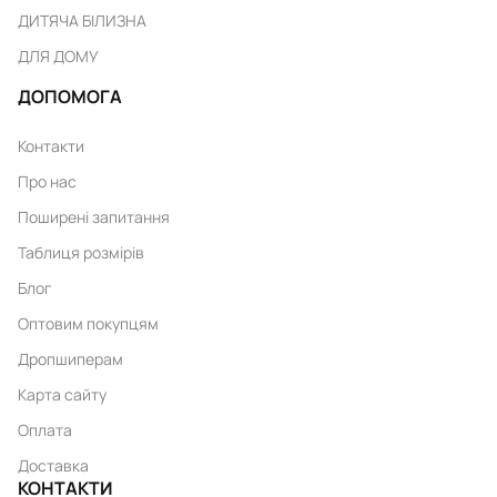
ДИТЯЧА БІЛИЗНА
ДЛЯ ДОМУ
ДОПОМОГА
Контакти
Про нас
Поширені запитання
Таблиця розмірів
Блог
Оптовим покупцям
Дропшиперам
Карта сайту
Оплата
Доставка
КОНТАКТИ