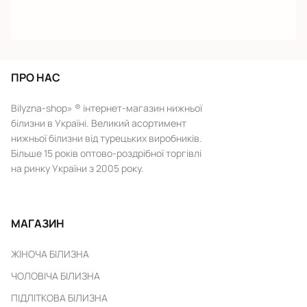
ПРО НАС
Bilyzna-shop» ® інтернет-магазин нижньої
білизни в Україні. Великий асортимент
нижньої білизни від турецьких виробників.
Більше 15 років оптово-роздрібної торгівлі
на ринку України з 2005 року.
МАГАЗИН
ЖІНОЧА БІЛИЗНА
ЧОЛОВІЧА БІЛИЗНА
ПІДЛІТКОВА БІЛИЗНА