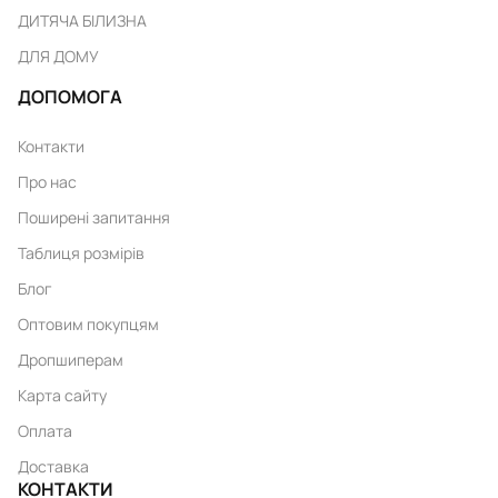
ДИТЯЧА БІЛИЗНА
ДЛЯ ДОМУ
ДОПОМОГА
Контакти
Про нас
Поширені запитання
Таблиця розмірів
Блог
Оптовим покупцям
Дропшиперам
Карта сайту
Оплата
Доставка
КОНТАКТИ