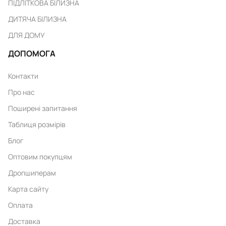
ПІДЛІТКОВА БІЛИЗНА
ДИТЯЧА БІЛИЗНА
ДЛЯ ДОМУ
ДОПОМОГА
Контакти
Про нас
Поширені запитання
Таблиця розмірів
Блог
Оптовим покупцям
Дропшиперам
Карта сайту
Оплата
Доставка