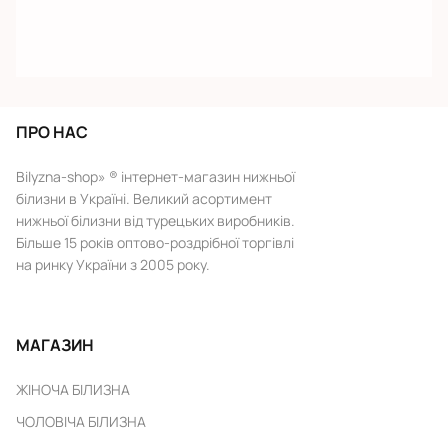
ПРО НАС
Bilyzna-shop» ® інтернет-магазин нижньої
білизни в Україні. Великий асортимент
нижньої білизни від турецьких виробників.
Більше 15 років оптово-роздрібної торгівлі
на ринку України з 2005 року.
МАГАЗИН
ЖІНОЧА БІЛИЗНА
ЧОЛОВІЧА БІЛИЗНА