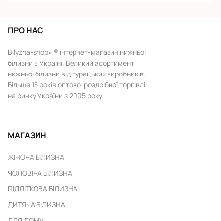
ПРО НАС
Bilyzna-shop» ® інтернет-магазин нижньої
білизни в Україні. Великий асортимент
нижньої білизни від турецьких виробників.
Більше 15 років оптово-роздрібної торгівлі
на ринку України з 2005 року.
МАГАЗИН
ЖІНОЧА БІЛИЗНА
ЧОЛОВІЧА БІЛИЗНА
ПІДЛІТКОВА БІЛИЗНА
ДИТЯЧА БІЛИЗНА
ДЛЯ ДОМУ