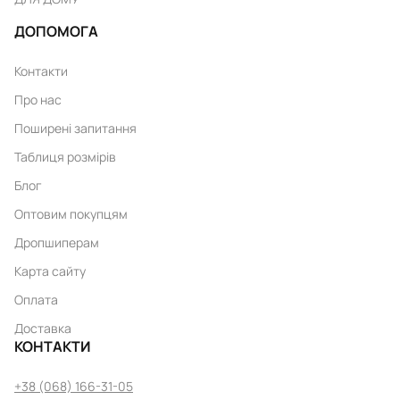
ДОПОМОГА
Контакти
Про нас
Поширені запитання
Таблиця розмірів
Блог
Оптовим покупцям
Дропшиперам
Карта сайту
Оплата
Доставка
КОНТАКТИ
+38 (068) 166-31-05