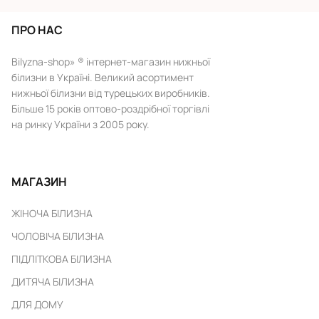
ПРО НАС
Bilyzna-shop» ® інтернет-магазин нижньої
білизни в Україні. Великий асортимент
нижньої білизни від турецьких виробників.
Більше 15 років оптово-роздрібної торгівлі
на ринку України з 2005 року.
МАГАЗИН
ЖІНОЧА БІЛИЗНА
ЧОЛОВІЧА БІЛИЗНА
ПІДЛІТКОВА БІЛИЗНА
ДИТЯЧА БІЛИЗНА
ДЛЯ ДОМУ