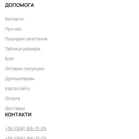
ДОПОМОГА
Контакти
Про нас
Поширені запитання
Таблиця розмірів
Блог
Оптовим покупцям
Дропшиперам
Карта сайту
Оплата
Доставка
КОНТАКТИ
+38 (068) 166-31-05
+38 (066) 166-31-05