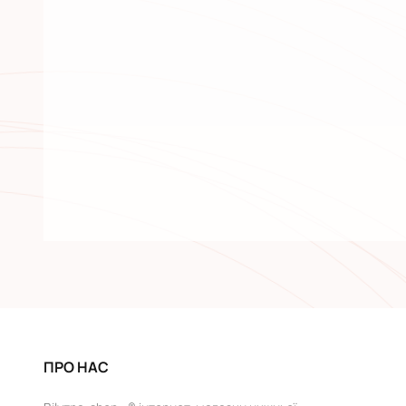
ПРО НАС