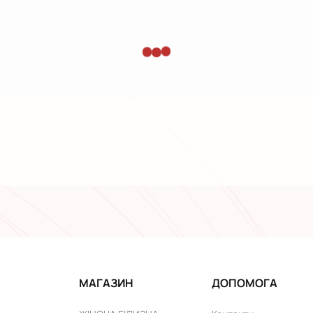
МАГАЗИН
ДОПОМОГА