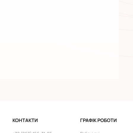
КОНТАКТИ
ГРАФІК РОБОТИ