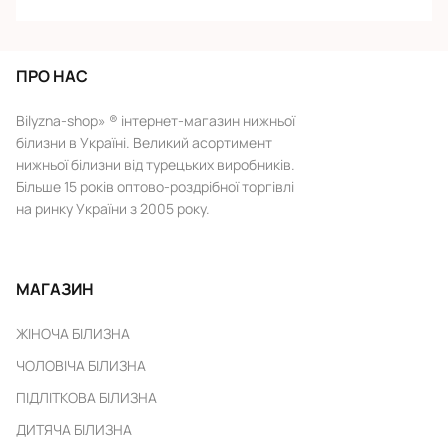
ПРО НАС
Bilyzna-shop» ® інтернет-магазин нижньої
білизни в Україні. Великий асортимент
нижньої білизни від турецьких виробників.
Більше 15 років оптово-роздрібної торгівлі
на ринку України з 2005 року.
МАГАЗИН
ЖІНОЧА БІЛИЗНА
ЧОЛОВІЧА БІЛИЗНА
ПІДЛІТКОВА БІЛИЗНА
ДИТЯЧА БІЛИЗНА