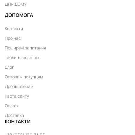
ДЛЯ ДОМУ
ДОПОМОГА
Контакти
Про нас
Поширені запитання
Таблиця розмірів
Блог
Оптовим покупцям
Дропшиперам
Карта сайту
Оплата
Доставка
КОНТАКТИ
+38 (068) 166-31-05