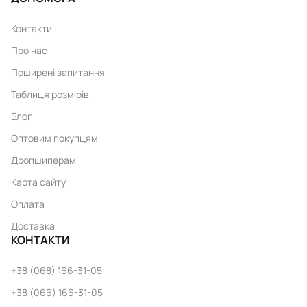
Контакти
Про нас
Поширені запитання
Таблиця розмірів
Блог
Оптовим покупцям
Дропшиперам
Карта сайту
Оплата
Доставка
КОНТАКТИ
+38 (068) 166-31-05
+38 (066) 166-31-05