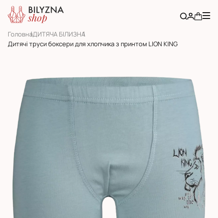
Головна
ДИТЯЧА БІЛИЗНА
Дитячі труси боксери для хлопчика з принтом LION KING