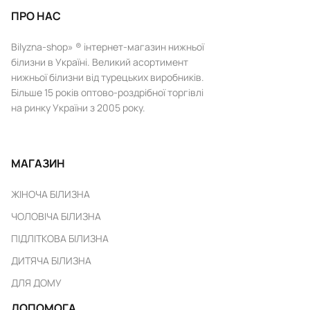
ПРО НАС
Bilyzna-shop» ® інтернет-магазин нижньої
білизни в Україні. Великий асортимент
нижньої білизни від турецьких виробників.
Більше 15 років оптово-роздрібної торгівлі
на ринку України з 2005 року.
МАГАЗИН
ЖІНОЧА БІЛИЗНА
ЧОЛОВІЧА БІЛИЗНА
ПІДЛІТКОВА БІЛИЗНА
ДИТЯЧА БІЛИЗНА
ДЛЯ ДОМУ
ДОПОМОГА