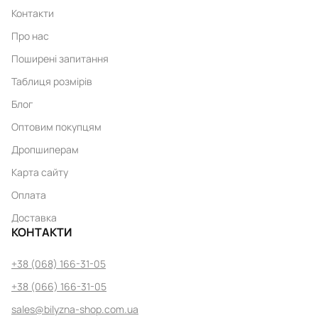
Контакти
Про нас
Поширені запитання
Таблиця розмірів
Блог
Оптовим покупцям
Дропшиперам
Карта сайту
Оплата
Доставка
КОНТАКТИ
+38 (068) 166-31-05
+38 (066) 166-31-05
sales@bilyzna-shop.com.ua