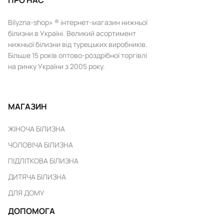
ПРО НАС
Bilyzna-shop» ® інтернет-магазин нижньої
білизни в Україні. Великий асортимент
нижньої білизни від турецьких виробників.
Більше 15 років оптово-роздрібної торгівлі
на ринку України з 2005 року.
МАГАЗИН
ЖІНОЧА БІЛИЗНА
ЧОЛОВІЧА БІЛИЗНА
ПІДЛІТКОВА БІЛИЗНА
ДИТЯЧА БІЛИЗНА
ДЛЯ ДОМУ
ДОПОМОГА