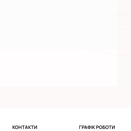
КОНТАКТИ
ГРАФІК РОБОТИ