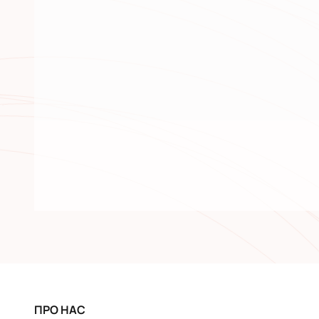
ПРО НАС