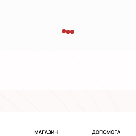
МАГАЗИН
ДОПОМОГА