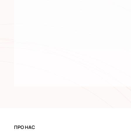
ПРО НАС