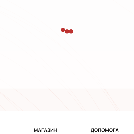
МАГАЗИН
ДОПОМОГА