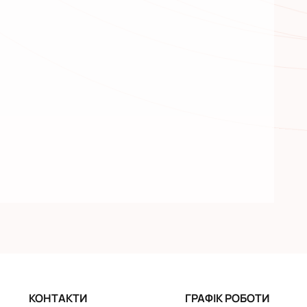
КОНТАКТИ
ГРАФІК РОБОТИ