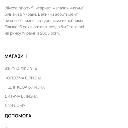
Bilyzna-shop» ® інтернет-магазин нижньої
білизни в Україні. Великий асортимент
нижньої білизни від турецьких виробників.
Більше 15 років оптово-роздрібної торгівлі
на ринку України з 2005 року.
МАГАЗИН
ЖІНОЧА БІЛИЗНА
ЧОЛОВІЧА БІЛИЗНА
ПІДЛІТКОВА БІЛИЗНА
ДИТЯЧА БІЛИЗНА
ДЛЯ ДОМУ
ДОПОМОГА