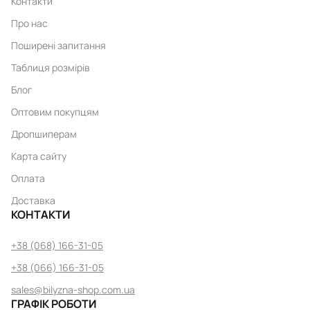
Контакти
Про нас
Поширені запитання
Таблиця розмірів
Блог
Оптовим покупцям
Дропшиперам
Карта сайту
Оплата
Доставка
КОНТАКТИ
+38 (068) 166-31-05
+38 (066) 166-31-05
sales@bilyzna-shop.com.ua
ГРАФІК РОБОТИ