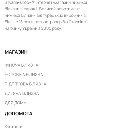
Bilyzna-shop» ® інтернет-магазин нижньої
білизни в Україні. Великий асортимент
нижньої білизни від турецьких виробників.
Більше 15 років оптово-роздрібної торгівлі
на ринку України з 2005 року.
МАГАЗИН
ЖІНОЧА БІЛИЗНА
ЧОЛОВІЧА БІЛИЗНА
ПІДЛІТКОВА БІЛИЗНА
ДИТЯЧА БІЛИЗНА
ДЛЯ ДОМУ
ДОПОМОГА
Контакти