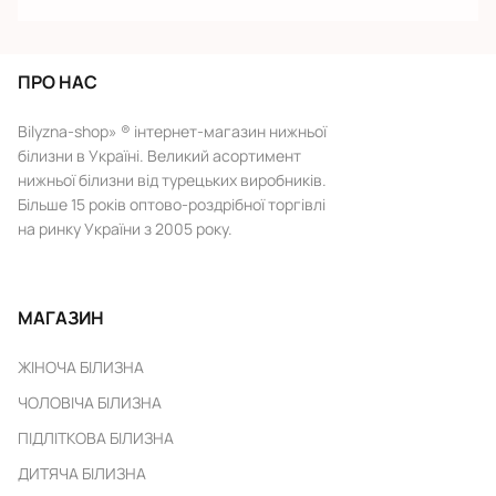
ПРО НАС
Bilyzna-shop» ® інтернет-магазин нижньої
білизни в Україні. Великий асортимент
нижньої білизни від турецьких виробників.
Більше 15 років оптово-роздрібної торгівлі
на ринку України з 2005 року.
МАГАЗИН
ЖІНОЧА БІЛИЗНА
ЧОЛОВІЧА БІЛИЗНА
ПІДЛІТКОВА БІЛИЗНА
ДИТЯЧА БІЛИЗНА