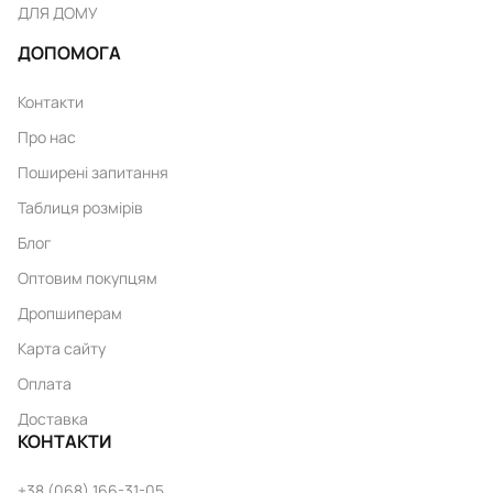
ДЛЯ ДОМУ
ДОПОМОГА
Контакти
Про нас
Поширені запитання
Таблиця розмірів
Блог
Оптовим покупцям
Дропшиперам
Карта сайту
Оплата
Доставка
КОНТАКТИ
+38 (068) 166-31-05