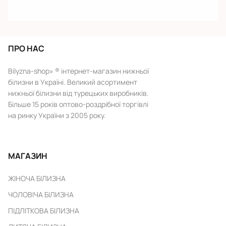
ПРО НАС
Bilyzna-shop» ® інтернет-магазин нижньої
білизни в Україні. Великий асортимент
нижньої білизни від турецьких виробників.
Більше 15 років оптово-роздрібної торгівлі
на ринку України з 2005 року.
МАГАЗИН
ЖІНОЧА БІЛИЗНА
ЧОЛОВІЧА БІЛИЗНА
ПІДЛІТКОВА БІЛИЗНА