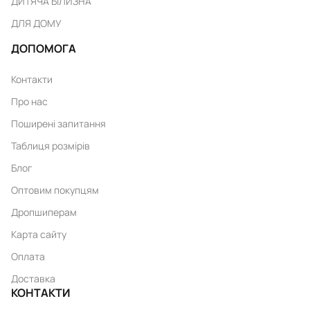
ДИТЯЧА БІЛИЗНА
ДЛЯ ДОМУ
ДОПОМОГА
Контакти
Про нас
Поширені запитання
Таблиця розмірів
Блог
Оптовим покупцям
Дропшиперам
Карта сайту
Оплата
Доставка
КОНТАКТИ