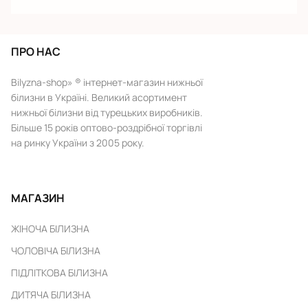
ПРО НАС
Bilyzna-shop» ® інтернет-магазин нижньої
білизни в Україні. Великий асортимент
нижньої білизни від турецьких виробників.
Більше 15 років оптово-роздрібної торгівлі
на ринку України з 2005 року.
МАГАЗИН
ЖІНОЧА БІЛИЗНА
ЧОЛОВІЧА БІЛИЗНА
ПІДЛІТКОВА БІЛИЗНА
ДИТЯЧА БІЛИЗНА