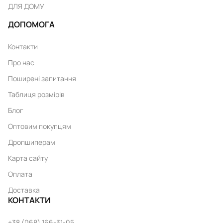
ДЛЯ ДОМУ
ДОПОМОГА
Контакти
Про нас
Поширені запитання
Таблиця розмірів
Блог
Оптовим покупцям
Дропшиперам
Карта сайту
Оплата
Доставка
КОНТАКТИ
+38 (068) 166-31-05