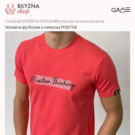
Головна
ЧОЛОВІЧА БІЛИЗНА
Футболки на кожний день
Чоловіча футболка з написом POSITIVE