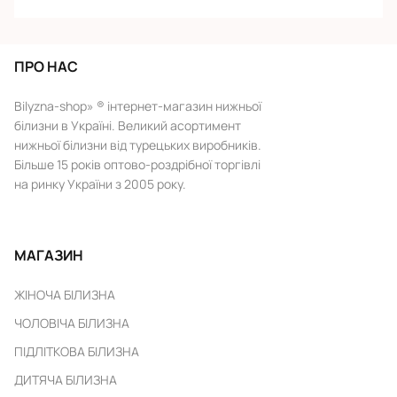
ПРО НАС
Bilyzna-shop» ® інтернет-магазин нижньої
білизни в Україні. Великий асортимент
нижньої білизни від турецьких виробників.
Більше 15 років оптово-роздрібної торгівлі
на ринку України з 2005 року.
МАГАЗИН
ЖІНОЧА БІЛИЗНА
ЧОЛОВІЧА БІЛИЗНА
ПІДЛІТКОВА БІЛИЗНА
ДИТЯЧА БІЛИЗНА