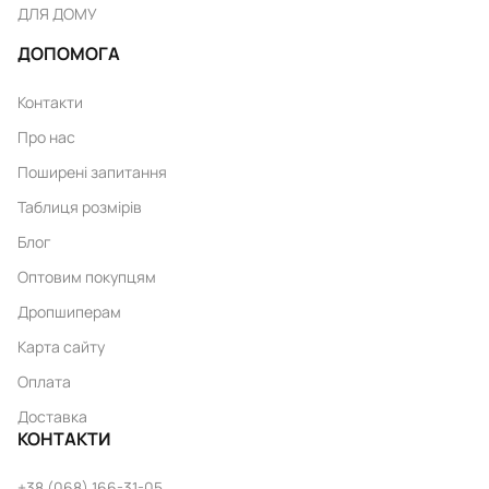
ДЛЯ ДОМУ
ДОПОМОГА
Контакти
Про нас
Поширені запитання
Таблиця розмірів
Блог
Оптовим покупцям
Дропшиперам
Карта сайту
Оплата
Доставка
КОНТАКТИ
+38 (068) 166-31-05