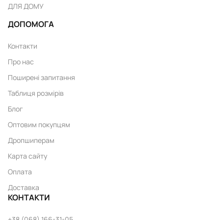
ДЛЯ ДОМУ
ДОПОМОГА
Контакти
Про нас
Поширені запитання
Таблиця розмірів
Блог
Оптовим покупцям
Дропшиперам
Карта сайту
Оплата
Доставка
КОНТАКТИ
+38 (068) 166-31-05