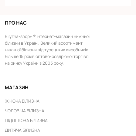
ПРО НАС
Bilyzna-shop» ® інтернет-магазин нижньої
білизни в Україні. Великий асортимент
нижньої білизни від турецьких виробників.
Більше 15 років оптово-роздрібної торгівлі
на ринку України з 2005 року.
МАГАЗИН
ЖІНОЧА БІЛИЗНА
ЧОЛОВІЧА БІЛИЗНА
ПІДЛІТКОВА БІЛИЗНА
ДИТЯЧА БІЛИЗНА