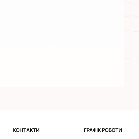
КОНТАКТИ
ГРАФІК РОБОТИ