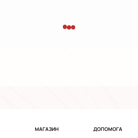
МАГАЗИН
ДОПОМОГА