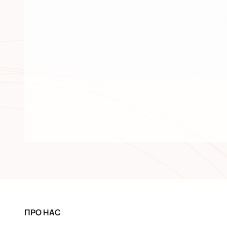
ПРО НАС