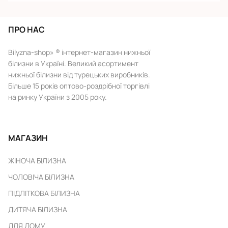
ПРО НАС
Bilyzna-shop» ® інтернет-магазин нижньої
білизни в Україні. Великий асортимент
нижньої білизни від турецьких виробників.
Більше 15 років оптово-роздрібної торгівлі
на ринку України з 2005 року.
МАГАЗИН
ЖІНОЧА БІЛИЗНА
ЧОЛОВІЧА БІЛИЗНА
ПІДЛІТКОВА БІЛИЗНА
ДИТЯЧА БІЛИЗНА
ДЛЯ ДОМУ