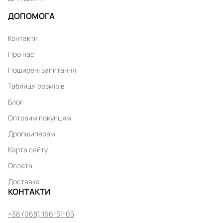
ДОПОМОГА
Контакти
Про нас
Поширені запитання
Таблиця розмірів
Блог
Оптовим покупцям
Дропшиперам
Карта сайту
Оплата
Доставка
КОНТАКТИ
+38 (068) 166-31-05