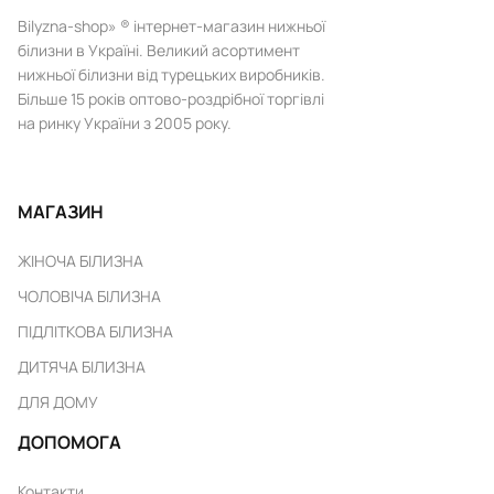
Bilyzna-shop» ® інтернет-магазин нижньої
білизни в Україні. Великий асортимент
нижньої білизни від турецьких виробників.
Більше 15 років оптово-роздрібної торгівлі
на ринку України з 2005 року.
МАГАЗИН
ЖІНОЧА БІЛИЗНА
ЧОЛОВІЧА БІЛИЗНА
ПІДЛІТКОВА БІЛИЗНА
ДИТЯЧА БІЛИЗНА
ДЛЯ ДОМУ
ДОПОМОГА
Контакти