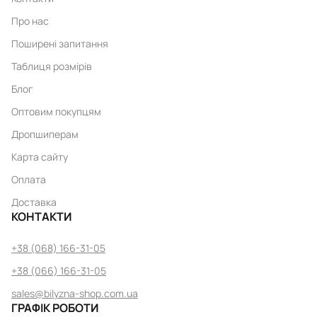
Про нас
Поширені запитання
Таблиця розмірів
Блог
Оптовим покупцям
Дропшиперам
Карта сайту
Оплата
Доставка
КОНТАКТИ
+38 (068) 166-31-05
+38 (066) 166-31-05
sales@bilyzna-shop.com.ua
ГРАФІК РОБОТИ