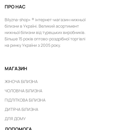
ПРО НАС
Bilyzna-shop» ® інтернет-магазин нижньої
білизни в Україні. Великий асортимент
нижньої білизни від турецьких виробників.
Більше 15 років оптово-роздрібної торгівлі
на ринку України з 2005 року.
МАГАЗИН
ЖІНОЧА БІЛИЗНА
ЧОЛОВІЧА БІЛИЗНА
ПІДЛІТКОВА БІЛИЗНА
ДИТЯЧА БІЛИЗНА
ДЛЯ ДОМУ
ДОПОМОГА