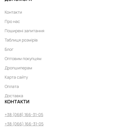
Контакти
Про нас
Поширені запитання
Таблиця розмірів
Блог
Оптовим покупцям
Дропшиперам
Карта сайту
Оплата
Доставка
КОНТАКТИ
+38 (068) 166-31-05
+38 (066) 166-31-05