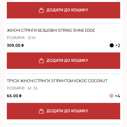
ДОДАТИ ДО КОШИКУ
ЖІНОЧІ СТРІНГИ БЕЗШОВНІ STRING SHINE EDGE
РОЗМІРИ:
S/M
+
2
309.00 ₴
ДОДАТИ ДО КОШИКУ
ТРУСИ ЖІНОЧІ СТРІНГИ З ПРИНТОМ КОКОС COCONUT
РОЗМІРИ:
M
XL
+
4
66.00 ₴
ДОДАТИ ДО КОШИКУ