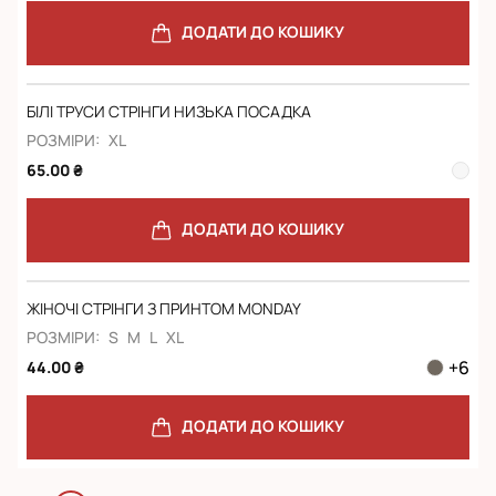
ДОДАТИ ДО КОШИКУ
БІЛІ ТРУСИ СТРІНГИ НИЗЬКА ПОСАДКА
РОЗМІРИ:
XL
65.00 ₴
ДОДАТИ ДО КОШИКУ
ЖІНОЧІ СТРІНГИ З ПРИНТОМ MONDAY
РОЗМІРИ:
S
M
L
XL
+
6
44.00 ₴
ДОДАТИ ДО КОШИКУ