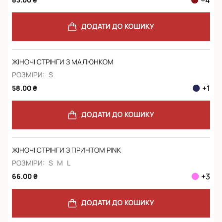
ДОДАТИ ДО КОШИКУ
ЖІНОЧІ СТРІНГИ З МАЛЮНКОМ
РОЗМІРИ:
S
+
1
58.00 ₴
ДОДАТИ ДО КОШИКУ
ЖІНОЧІ СТРІНГИ З ПРИНТОМ PINK
РОЗМІРИ:
S
M
L
+
3
66.00 ₴
ДОДАТИ ДО КОШИКУ