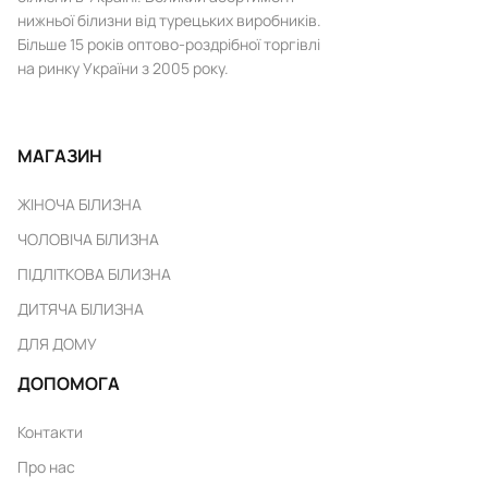
нижньої білизни від турецьких виробників.
Більше 15 років оптово-роздрібної торгівлі
на ринку України з 2005 року.
МАГАЗИН
ЖІНОЧА БІЛИЗНА
ЧОЛОВІЧА БІЛИЗНА
ПІДЛІТКОВА БІЛИЗНА
ДИТЯЧА БІЛИЗНА
ДЛЯ ДОМУ
ДОПОМОГА
Контакти
Про нас