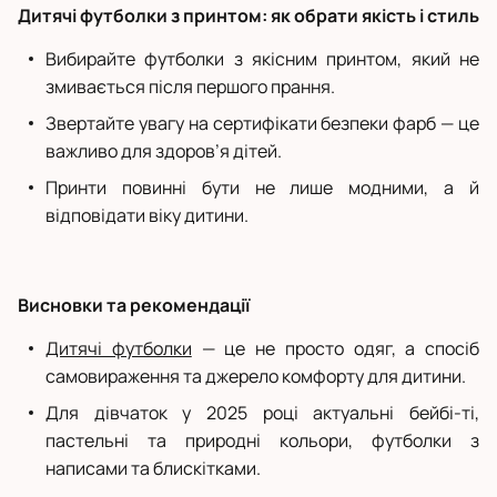
Дитячі футболки з принтом: як обрати якість і стиль
Вибирайте футболки з якісним принтом, який не
змивається після першого прання.
Звертайте увагу на сертифікати безпеки фарб — це
важливо для здоров’я дітей.
Принти повинні бути не лише модними, а й
відповідати віку дитини.
Висновки та рекомендації
Дитячі футболки
— це не просто одяг, а спосіб
самовираження та джерело комфорту для дитини.
Для дівчаток у 2025 році актуальні бейбі-ті,
пастельні та природні кольори, футболки з
написами та блискітками.