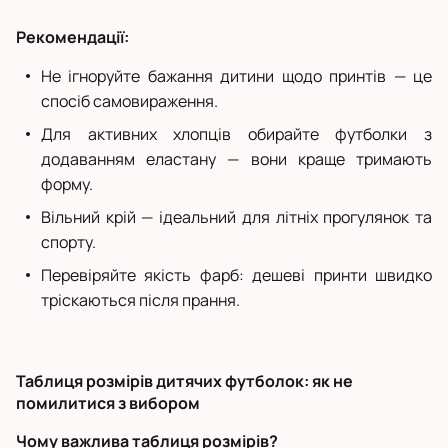
Рекомендації:
Не ігноруйте бажання дитини щодо принтів — це
спосіб самовираження.
Для активних хлопців обирайте футболки з
додаванням еластану — вони краще тримають
форму.
Вільний крій — ідеальний для літніх прогулянок та
спорту.
Перевіряйте якість фарб: дешеві принти швидко
тріскаються після прання.
Таблиця розмірів дитячих футболок: як не
помилитися з вибором
Чому важлива таблиця розмірів?