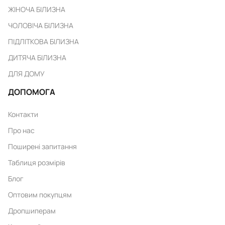
ЖІНОЧА БІЛИЗНА
ЧОЛОВІЧА БІЛИЗНА
ПІДЛІТКОВА БІЛИЗНА
ДИТЯЧА БІЛИЗНА
ДЛЯ ДОМУ
ДОПОМОГА
Контакти
Про нас
Поширені запитання
Таблиця розмірів
Блог
Оптовим покупцям
Дропшиперам