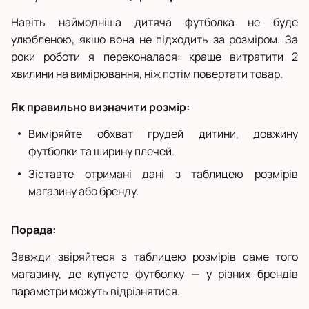
Навіть наймодніша дитяча футболка не буде
улюбленою, якщо вона не підходить за розміром. За
роки роботи я переконалася: краще витратити 2
хвилини на вимірювання, ніж потім повертати товар.
Як правильно визначити розмір:
Виміряйте обхват грудей дитини, довжину
футболки та ширину плечей.
Зіставте отримані дані з таблицею розмірів
магазину або бренду.
Порада:
Завжди звіряйтеся з таблицею розмірів саме того
магазину, де купуєте футболку — у різних брендів
параметри можуть відрізнятися.