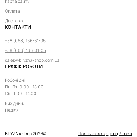
Карта сайту
Оплата
Доставка
КОНТАКТИ
+38 (068) 166-31-05
+38 (066) 166-31-05
sales@bilyzna-shop.com.ua
ГРАФІК РОБОТИ
Робочі дні
:
Пн
-
Пт
: 9.00 - 18.00,
Сб: 9.00 - 14.00
Вихідний
:
Неділя
BILYZNA shop
2026
©
Політика конфіденційності