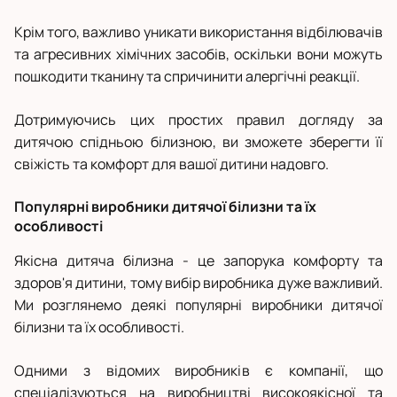
Крім того, важливо уникати використання відбілювачів
та агресивних хімічних засобів, оскільки вони можуть
пошкодити тканину та спричинити алергічні реакції.
Дотримуючись цих простих правил догляду за
дитячою спідньою білизною, ви зможете зберегти її
свіжість та комфорт для вашої дитини надовго.
Популярні виробники дитячої білизни та їх
особливості
Якісна дитяча білизна - це запорука комфорту та
здоров'я дитини, тому вибір виробника дуже важливий.
Ми розглянемо деякі популярні виробники дитячої
білизни та їх особливості.
Одними з відомих виробників є компанії, що
спеціалізуються на виробництві високоякісної та