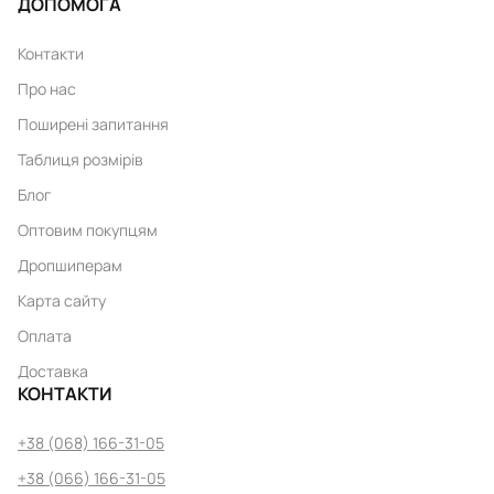
ДОПОМОГА
Контакти
Про нас
Поширені запитання
Таблиця розмірів
Блог
Оптовим покупцям
Дропшиперам
Карта сайту
Оплата
Доставка
КОНТАКТИ
+38 (068) 166-31-05
+38 (066) 166-31-05