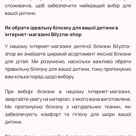
споживачів, щоб забезпечити найкращий вибір для
вашої дитини.
Як обрати ідеальну білизну для вашої дитини в
інтернет-магазині Bilyzna-shop
У нашому інтернет-магазині дитячої білизни Bilyzna-
shop ви знайдете широкий асортимент якісної білизни
для дітей. Ми розуміємо, наскільки важливо обрати
правильну білизну для вашої дитини, тому пропонуємо
вам кілька порад щодо вибору.
При виборі білизни в нашому інтернет-магазині,
звертайте увагу на матеріал, з якого вона виготовлена.
Ми пропонуємо білизну з натуральних тканин, які
забезпечують комфорт та гігієну для шкіри вашої
дитини.