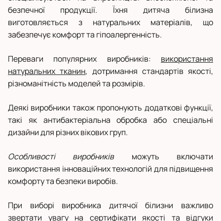
безпечної продукції. Їхня дитяча білизна
виготовляється з натуральних матеріалів, що
забезпечує комфорт та гіпоалергенність.
Переваги популярних виробників:
використання
натуральних тканин
, дотримання стандартів якості,
різноманітність моделей та розмірів.
Деякі виробники також пропонують додаткові функції,
такі як антибактеріальна обробка або спеціальні
дизайни для різних вікових груп.
Особливості виробників
можуть включати
використання інноваційних технологій для підвищення
комфорту та безпеки виробів.
При виборі виробника дитячої білизни важливо
звертати увагу на сертифікати якості та відгуки