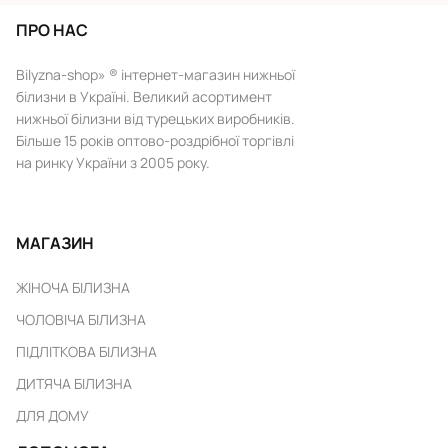
ПРО НАС
Bilyzna-shop» ® інтернет-магазин нижньої
білизни в Україні. Великий асортимент
нижньої білизни від турецьких виробників.
Більше 15 років оптово-роздрібної торгівлі
на ринку України з 2005 року.
МАГАЗИН
ЖІНОЧА БІЛИЗНА
ЧОЛОВІЧА БІЛИЗНА
ПІДЛІТКОВА БІЛИЗНА
ДИТЯЧА БІЛИЗНА
ДЛЯ ДОМУ