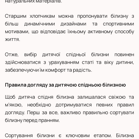
натуральних матеріалів.
Старшим хлопчикам можна пропонувати білизну з
більш динамічними дизайнами та спортивними
мотивами, що відповідає їхньому активному способу
життя.
Отже, вибір дитячої спідньої білизни повинен
здійснюватися з урахуванням статі та віку дитини,
забезпечуючи їм комфорт та радість.
Правила догляду за дитячою спідньою білизною
Щоб дитяча спідня білизна залишалася свіжою та
м'якою, необхідно дотримуватися певних правил
догляду. Перш за все, важливо правильно сортувати
білизну перед пранням.
Сортування білизни є ключовим етапом. Білизна